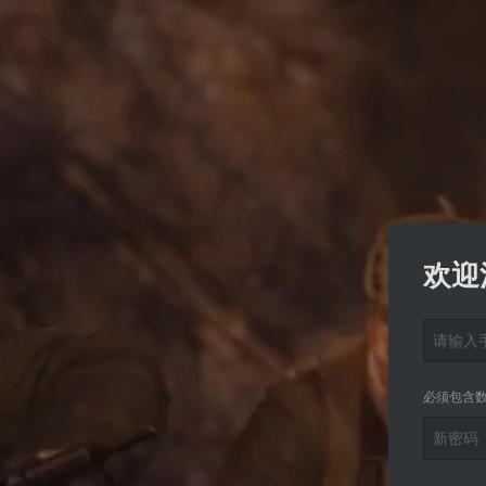
欢迎
必须包含数