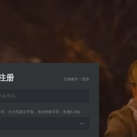
注册
已有账号！登录
字、大小写英文字母，允许特殊字符；长度8-20位
